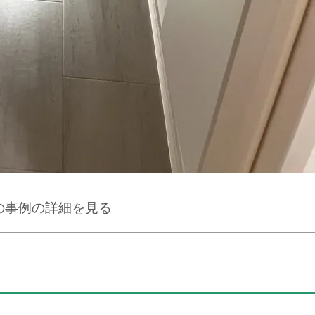
の事例の詳細を見る