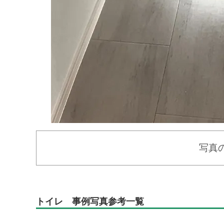
写真
トイレ 事例写真参考一覧