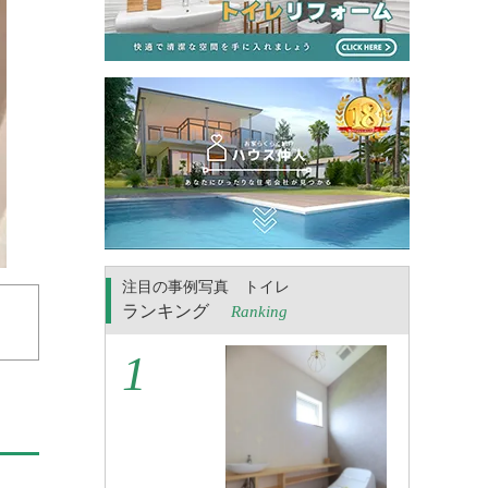
注目の事例写真 トイレ
ランキング
Ranking