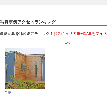
写真事例アクセスランキング
事例写真を部位別にチェック！
お気に入りの事例写真をマイペ
外観