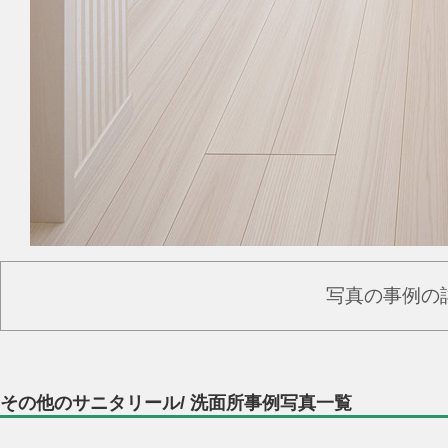
写真の事例の
その他のサニタリール/ 洗面所事例写真一覧