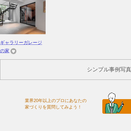
ギャラリーガレージ
の家
シンプル事例写
業界20年以上のプロにあなたの
家づくりを質問してみよう！