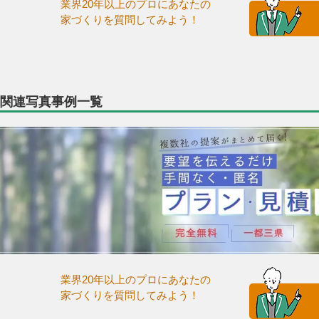
業界20年以上のプロにあなたの
家づくりを質問してみよう！
関連写真事例一覧
業界20年以上のプロにあなたの
家づくりを質問してみよう！