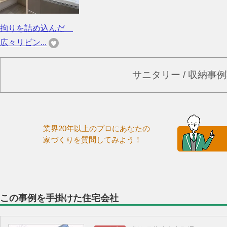
拘りを詰め込んだ
広々リビン...
サニタリー / 収納事
業界20年以上のプロにあなたの
家づくりを質問してみよう！
この事例を手掛けた住宅会社