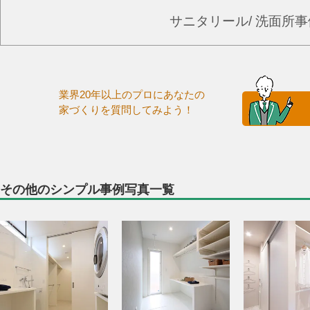
サニタリール/ 洗面所
業界20年以上のプロにあなたの
家づくりを質問してみよう！
その他のシンプル事例写真一覧