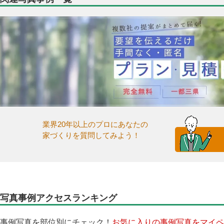
業界20年以上のプロにあなたの
家づくりを質問してみよう！
写真事例アクセスランキング
事例写真を部位別にチェック！
お気に入りの事例写真をマイペ