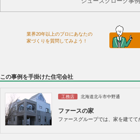
シューズクローク事
業界20年以上のプロにあなたの
家づくりを質問してみよう！
この事例を手掛けた住宅会社
工務店
北海道北斗市中野通
ファースの家
ファースグループでは、家を建てて