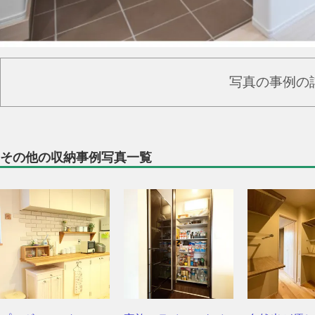
写真の事例の
その他の収納事例写真一覧