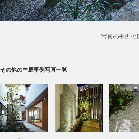
写真の事例の
その他の中庭事例写真一覧