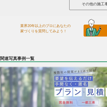
その他の施工
業界20年以上のプロにあなたの
家づくりを質問してみよう！
関連写真事例一覧