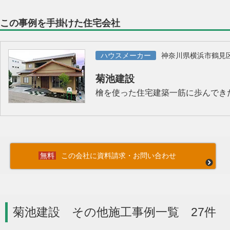
この事例を手掛けた住宅会社
ハウスメーカー
神奈川県横浜市鶴見
菊池建設
檜を使った住宅建築一筋に歩んでき
この会社に資料請求・お問い合わせ
菊池建設 その他施工事例一覧 27件