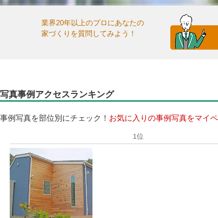
業界20年以上のプロにあなたの
家づくりを質問してみよう！
写真事例アクセスランキング
事例写真を部位別にチェック！
お気に入りの事例写真をマイペ