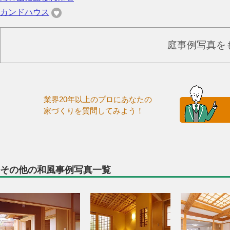
カンドハウス
庭事例写真を
業界20年以上のプロにあなたの
家づくりを質問してみよう！
その他の和風事例写真一覧