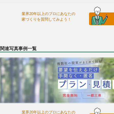
業界20年以上のプロにあなたの
家づくりを質問してみよう！
関連写真事例一覧
業界20年以上のプロにあなたの