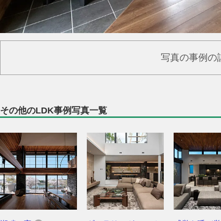
写真の事例の
その他のLDK事例写真一覧