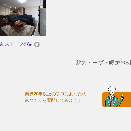
薪ストーブの家
薪ストーブ・暖炉事
業界20年以上のプロにあなたの
家づくりを質問してみよう！