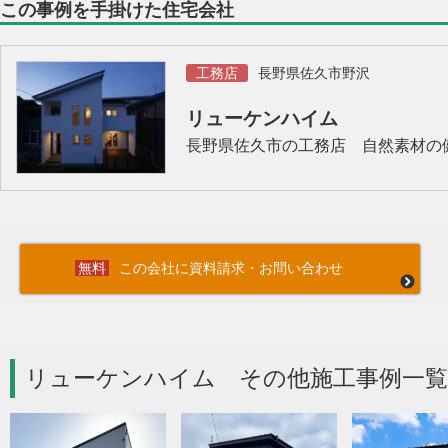
この事例を手掛けた住宅会社
工務店
長野県佐久市野沢
リューケンハイム
長野県佐久市の工務店 自然素材の
この会社に資料請求・お問い合わせ
リューケンハイム その他施工事例一覧