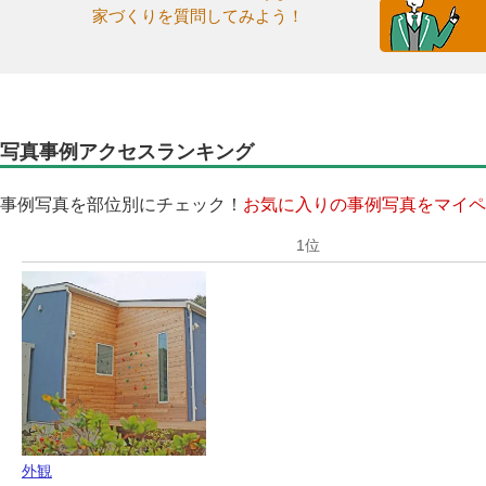
家づくりを質問してみよう！
写真事例アクセスランキング
事例写真を部位別にチェック！
お気に入りの事例写真をマイペ
外観