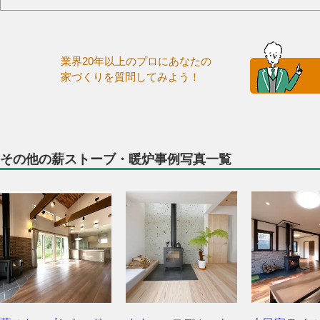
業界20年以上のプロにあなたの
家づくりを質問してみよう！
その他の薪ストーブ・暖炉事例写真一覧