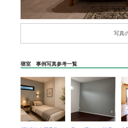
写真
寝室 事例写真参考一覧