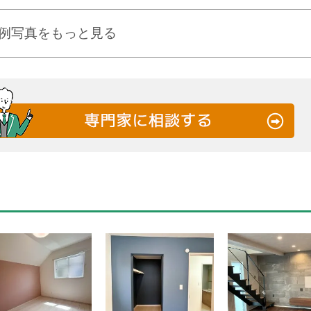
例写真をもっと見る