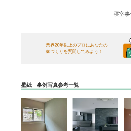
寝室事
業界20年以上のプロにあなたの
家づくりを質問してみよう！
壁紙 事例写真参考一覧