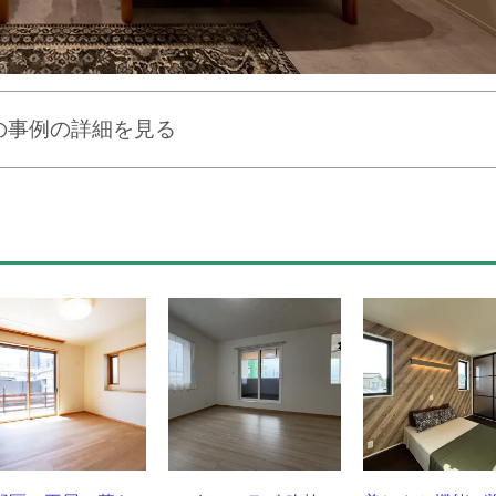
の事例の詳細を見る