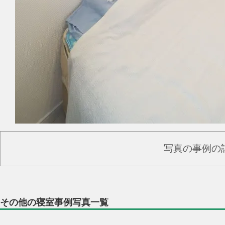
写真の事例の
その他の寝室事例写真一覧