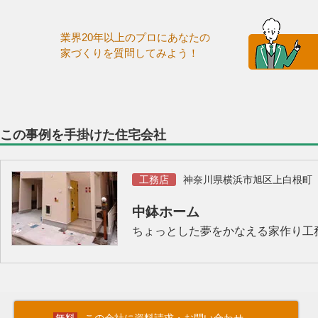
業界20年以上のプロにあなたの
家づくりを質問してみよう！
この事例を手掛けた住宅会社
工務店
神奈川県横浜市旭区上白根町
中鉢ホーム
ちょっとした夢をかなえる家作り工