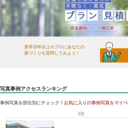
業界20年以上のプロにあなたの
家づくりを質問してみよう！
写真事例アクセスランキング
事例写真を部位別にチェック！
お気に入りの事例写真をマイペ