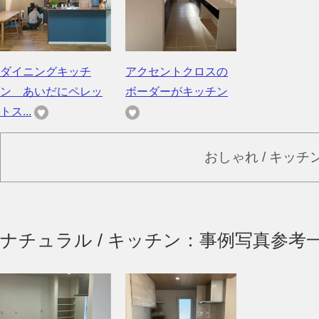
ダイニングキッチ
アクセントクロスの
ン あいだにペレッ
ボーダーがキッチン
トス...
おしゃれ / キッチ
ナチュラル / キッチン：事例写真参考