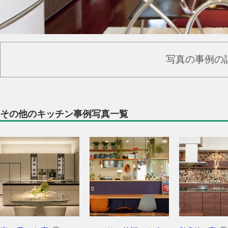
写真の事例の
その他のキッチン事例写真一覧