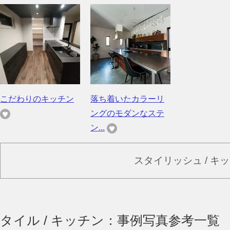
こだわりのキッチン
落ち着いたカラーリ
ングのモダンなステ
ン...
スタイリッシュ / キ
タイル / キッチン：事例写真参考一覧