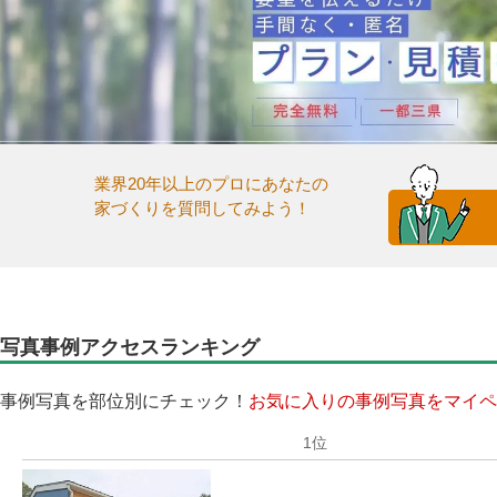
業界20年以上のプロにあなたの
家づくりを質問してみよう！
写真事例アクセスランキング
事例写真を部位別にチェック！
お気に入りの事例写真をマイペ