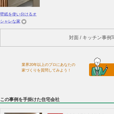
壁紙を使い分けるオ
シャレな家
対面 / キッチン事
業界20年以上のプロにあなたの
家づくりを質問してみよう！
この事例を手掛けた住宅会社