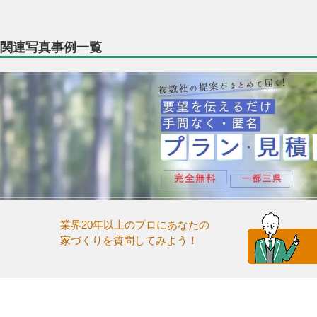
関連写真事例一覧
業界20年以上のプロにあなたの
家づくりを質問してみよう！