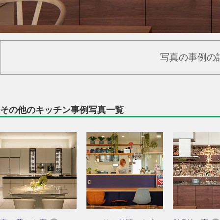
写真の事例の
その他のキッチン事例写真一覧