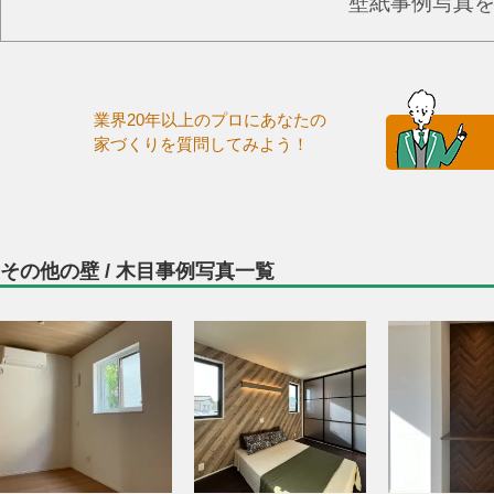
壁紙事例写真
業界20年以上のプロにあなたの
家づくりを質問してみよう！
その他の壁 / 木目事例写真一覧