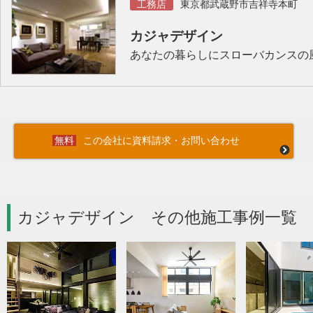
工務店
東京都武蔵野市吉祥寺本町
カジャデザイン
あなたの暮らしにスローバカンスの
この会社に資料請求・お問い合わせ
カジャデザイン その他施工事例一覧 