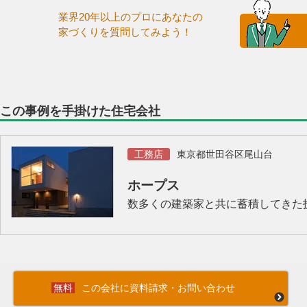
業界20年以上のプロにあなたの
家づくりを質問してみよう！
この事例を手掛けた住宅会社
工務店
東京都世田谷区尾山台
ホープス
数多くの建築家と共に蓄積してきた
この会社に資料請求・お問い合わせ