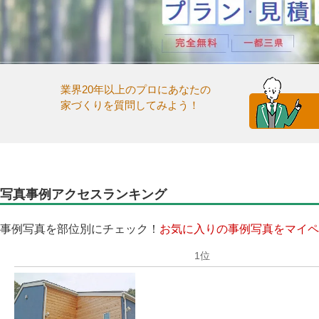
業界20年以上のプロにあなたの
家づくりを質問してみよう！
写真事例アクセスランキング
事例写真を部位別にチェック！
お気に入りの事例写真をマイペ