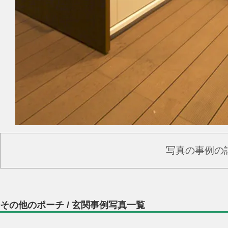
写真の事例の
その他のポーチ / 玄関事例写真一覧