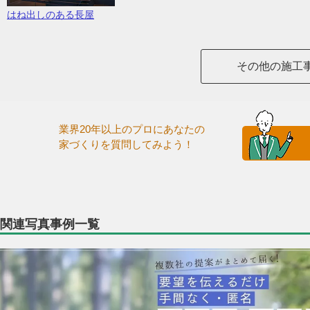
はね出しのある長屋
その他の施工
業界20年以上のプロにあなたの
家づくりを質問してみよう！
関連写真事例一覧