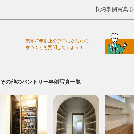
収納事例写真
業界20年以上のプロにあなたの
家づくりを質問してみよう！
その他のパントリー事例写真一覧