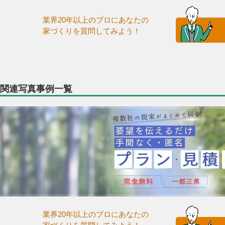
業界20年以上のプロにあなたの
家づくりを質問してみよう！
関連写真事例一覧
業界20年以上のプロにあなたの