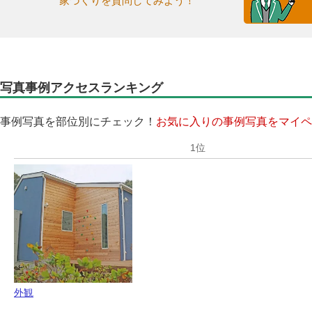
家づくりを質問してみよう！
写真事例アクセスランキング
事例写真を部位別にチェック！
お気に入りの事例写真をマイペ
外観