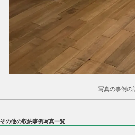
写真の事例の
その他の収納事例写真一覧