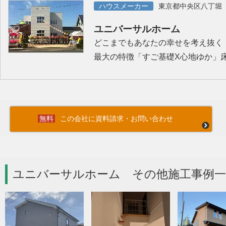
ハウスメーカー
東京都中央区八丁堀
ユニバーサルホーム
どこまでもあなたの幸せを考え抜く
最大の特徴「すご基礎X心地ゆか」
この会社に資料請求・お問い合わせ
ユニバーサルホーム その他施工事例一