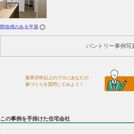
開放感のある平屋
パントリー事例写
業界20年以上のプロにあなたの
家づくりを質問してみよう！
この事例を手掛けた住宅会社