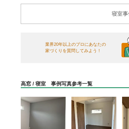
寝室事
業界20年以上のプロにあなたの
家づくりを質問してみよう！
高窓 / 寝室 事例写真参考一覧