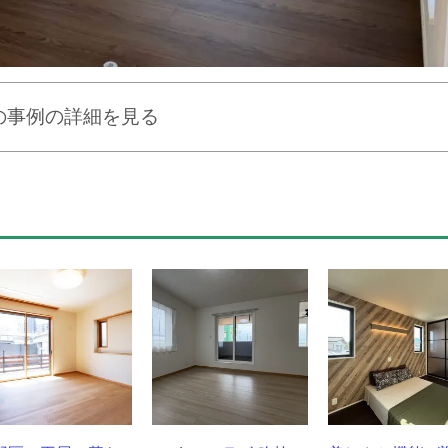
の事例の詳細を見る