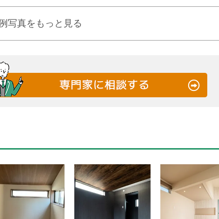
例写真をもっと見る