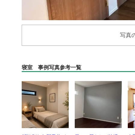
写真
寝室 事例写真参考一覧