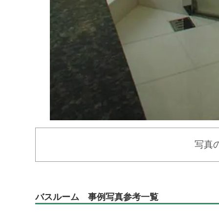
写真
バスルーム 事例写真参考一覧