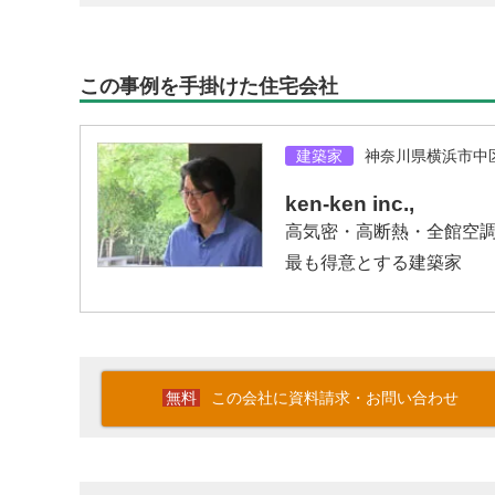
この事例を手掛けた住宅会社
建築家
神奈川県横浜市中
ken-ken inc.,
高気密・高断熱・全館空
最も得意とする建築家
この会社に資料請求・お問い合わせ