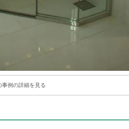
の事例の詳細を見る