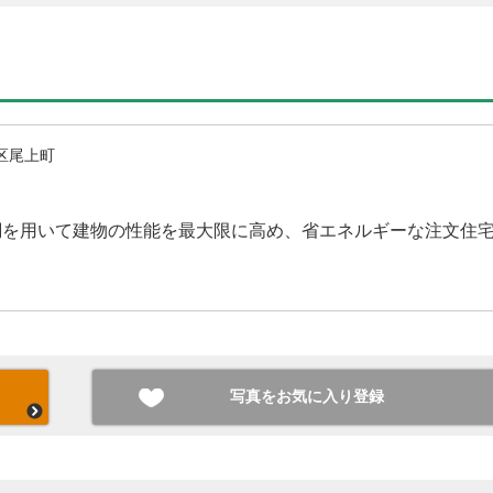
区尾上町
調を用いて建物の性能を最大限に高め、省エネルギーな注文住
写真をお気に入り登録