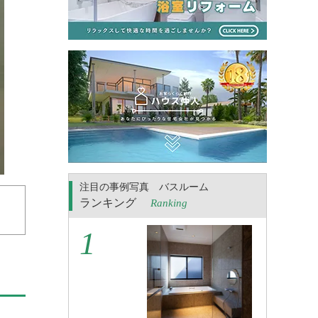
注目の事例写真 バスルーム
ランキング
Ranking