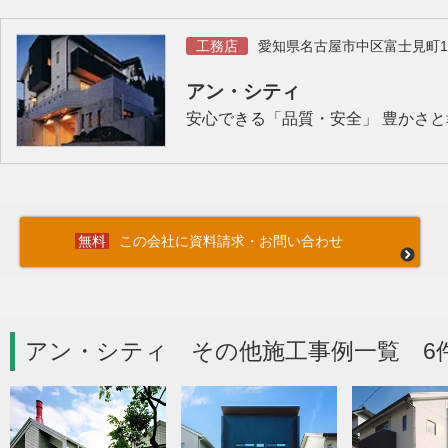
工務店
愛知県名古屋市中区富士見町1
アン・シティ
安心できる「品質・安全」 豊かさ
この会社に資料請求・お問い合わせ
アン・シティ その他施工事例一覧 6