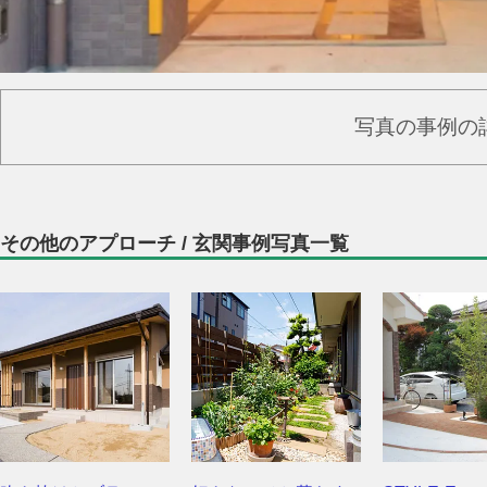
写真の事例の
その他のアプローチ / 玄関事例写真一覧