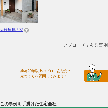
夫婦屋根の家
アプローチ / 玄関事
業界20年以上のプロにあなたの
家づくりを質問してみよう！
この事例を手掛けた住宅会社