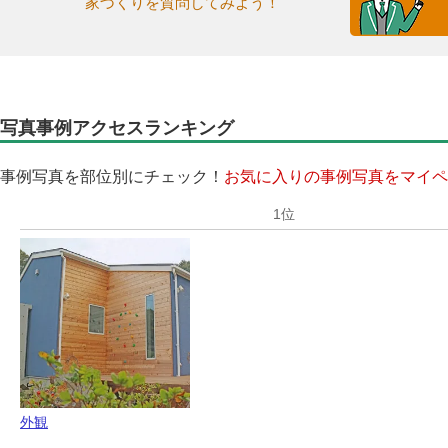
家づくりを質問してみよう！
写真事例アクセスランキング
事例写真を部位別にチェック！
お気に入りの事例写真をマイペ
外観