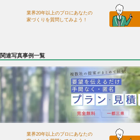
業界20年以上のプロにあなたの
家づくりを質問してみよう！
関連写真事例一覧
業界20年以上のプロにあなたの