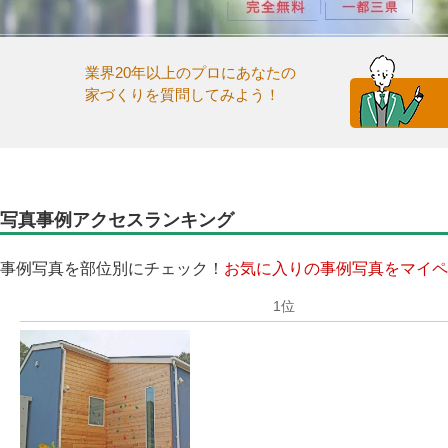
業界20年以上のプロにあなたの
家づくりを質問してみよう！
写真事例アクセスランキング
事例写真を部位別にチェック！
お気に入りの事例写真をマイペ