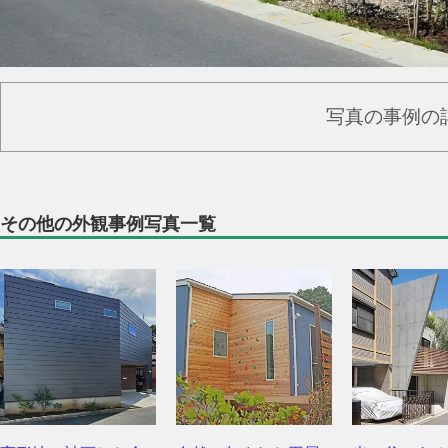
写真の事例の
その他の外観事例写真一覧