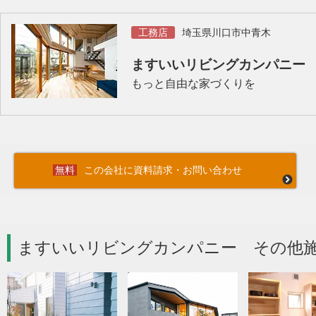
工務店
埼玉県川口市中青木
ますいいリビングカンパニー
もっと自由な家づくりを
この会社に資料請求・お問い合わせ
ますいいリビングカンパニー その他施