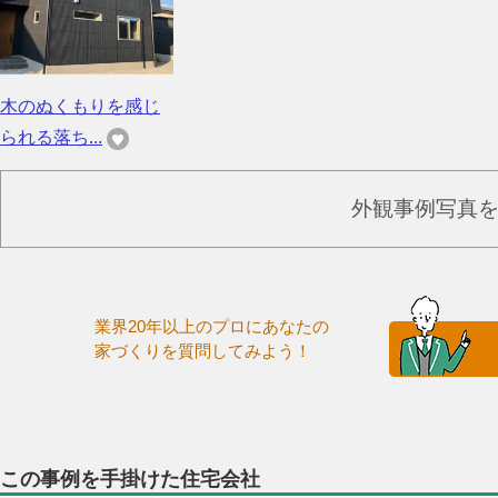
木のぬくもりを感じ
られる落ち...
外観事例写真
業界20年以上のプロにあなたの
家づくりを質問してみよう！
この事例を手掛けた住宅会社