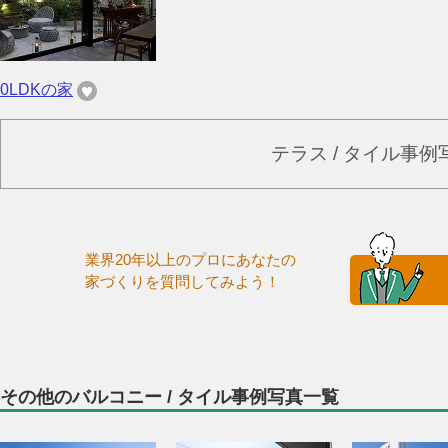
0LDKの家
テラス / タイル事
業界20年以上のプロにあなたの
家づくりを質問してみよう！
その他のバルコニー / タイル事例写真一覧