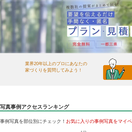
業界20年以上のプロにあなたの
家づくりを質問してみよう！
写真事例アクセスランキング
事例写真を部位別にチェック！
お気に入りの事例写真をマイペ