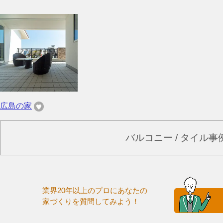
広島の家
バルコニー / タイル
業界20年以上のプロにあなたの
家づくりを質問してみよう！