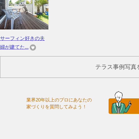
サーフィン好きの夫
婦が建てた...
テラス事例写真
業界20年以上のプロにあなたの
家づくりを質問してみよう！