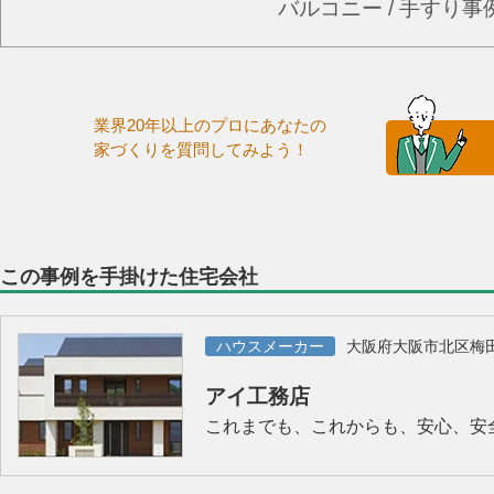
バルコニー / 手すり
業界20年以上のプロにあなたの
家づくりを質問してみよう！
この事例を手掛けた住宅会社
ハウスメーカー
大阪府大阪市北区梅
アイ工務店
これまでも、これからも、安心、安