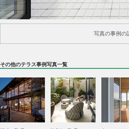
写真の事例の
その他のテラス事例写真一覧