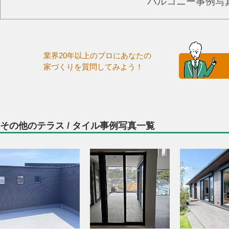
バルコニー事例写
業界20年以上のプロにあなたの
家づくりを質問してみよう！
その他のテラス / タイル事例写真一覧