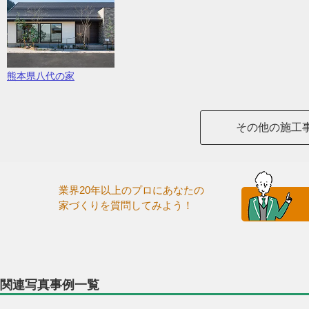
熊本県八代の家
その他の施工
業界20年以上のプロにあなたの
家づくりを質問してみよう！
関連写真事例一覧