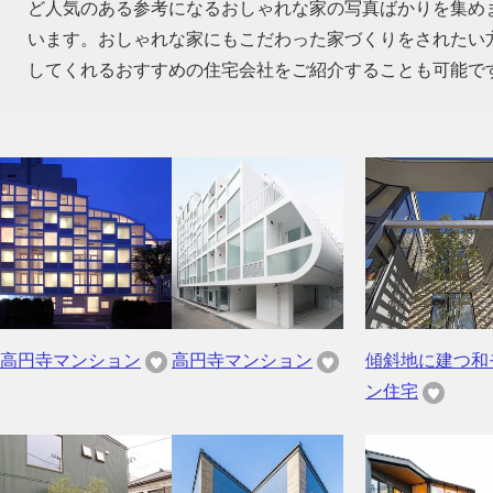
ど人気のある参考になるおしゃれな家の写真ばかりを集め
います。おしゃれな家にもこだわった家づくりをされたい
してくれるおすすめの住宅会社をご紹介することも可能で
高円寺マンション
高円寺マンション
傾斜地に建つ和
ン住宅