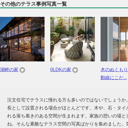
その他のテラス事例写真一覧
湖畔の家
0LDKの家
木のぬくもり
動線にこだ...
注文住宅でテラスに憧れる方も多いのではないでしょうか
長として設置される場合がほとんどです。木や、石・タイ
れる落ち着きのある空間が生まれます。家族の憩いの場と
ね。そんな素敵なテラス空間の写真ばかりを集めました。