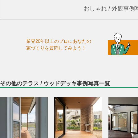
おしゃれ / 外観事
業界20年以上のプロにあなたの
家づくりを質問してみよう！
その他のテラス / ウッドデッキ事例写真一覧