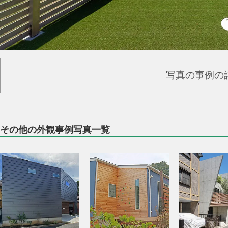
写真の事例の
その他の外観事例写真一覧