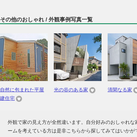
その他のおしゃれ / 外観事例写真一覧
自然に包まれた平屋
光の谷のある家
清閑なる家
建住宅
外観で家の見え方が全然違います。自分好みのおしゃれな
ームを考えている方は是非こちらから探してみてはいかが