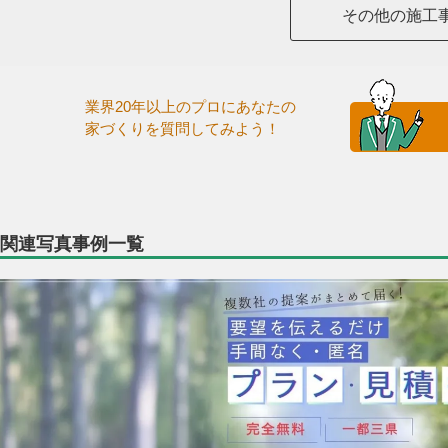
その他の施工
業界20年以上のプロにあなたの
家づくりを質問してみよう！
関連写真事例一覧