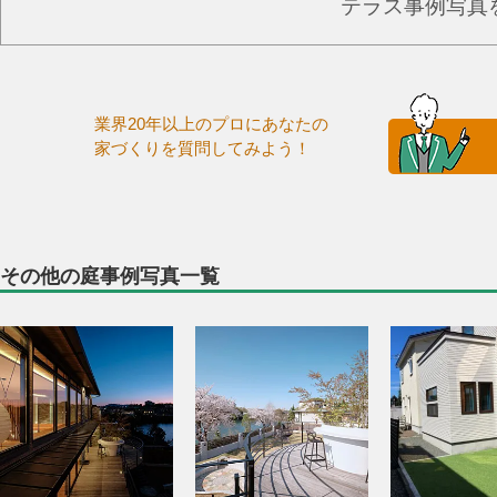
テラス事例写真
業界20年以上のプロにあなたの
家づくりを質問してみよう！
その他の庭事例写真一覧