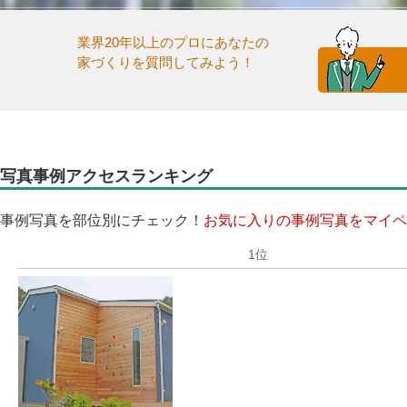
業界20年以上のプロにあなたの
家づくりを質問してみよう！
写真事例アクセスランキング
事例写真を部位別にチェック！
お気に入りの事例写真をマイペ