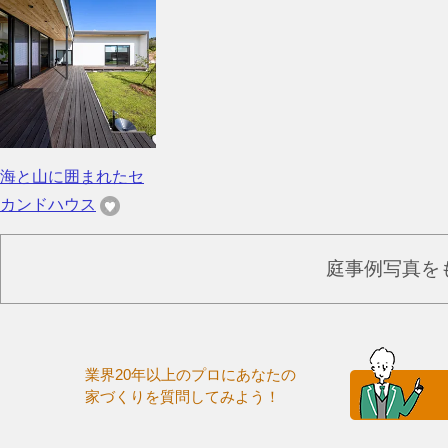
海と山に囲まれたセ
カンドハウス
庭事例写真を
業界20年以上のプロにあなたの
家づくりを質問してみよう！