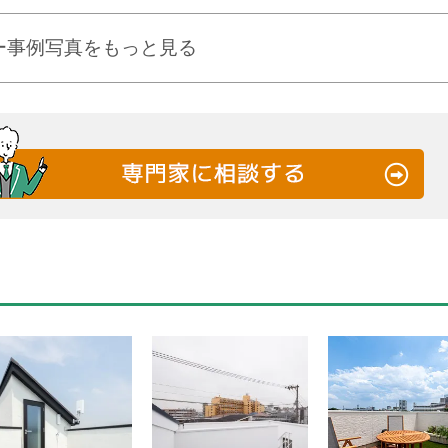
ー事例写真をもっと見る