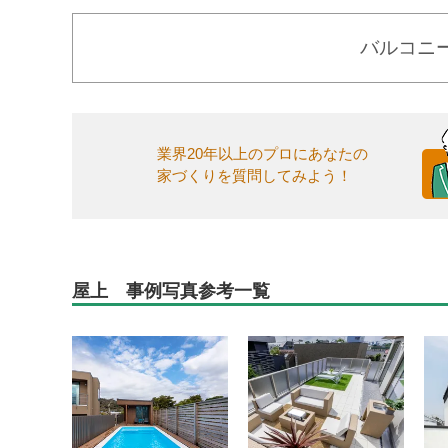
バルコニ
業界20年以上のプロにあなたの
家づくりを質問してみよう！
屋上 事例写真参考一覧