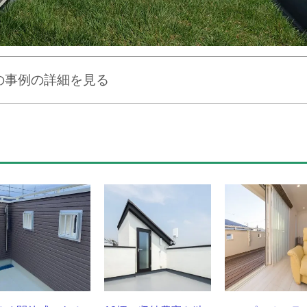
の事例の詳細を見る