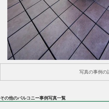
写真の事例の
その他のバルコニー事例写真一覧