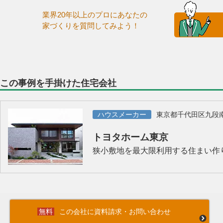
業界20年以上のプロにあなたの
家づくりを質問してみよう！
この事例を手掛けた住宅会社
ハウスメーカー
東京都千代田区九段
トヨタホーム東京
狭小敷地を最大限利用する住まい作
この会社に資料請求・お問い合わせ