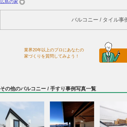
広島の家
バルコニー / タイル
業界20年以上のプロにあなたの
家づくりを質問してみよう！
その他のバルコニー / 手すり事例写真一覧