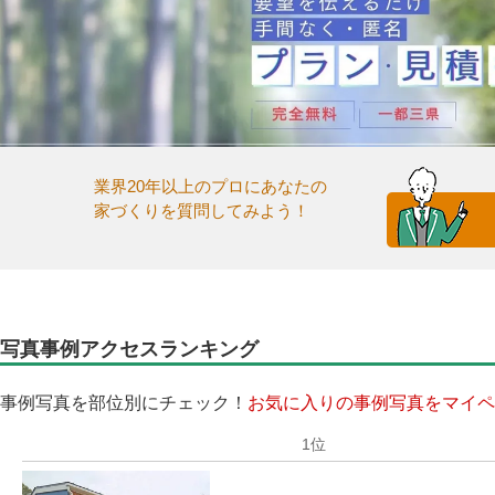
業界20年以上のプロにあなたの
家づくりを質問してみよう！
写真事例アクセスランキング
事例写真を部位別にチェック！
お気に入りの事例写真をマイペ