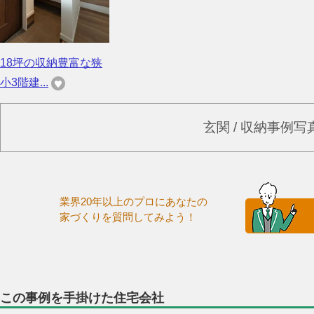
18坪の収納豊富な狭
小3階建...
玄関 / 収納事例
業界20年以上のプロにあなたの
家づくりを質問してみよう！
この事例を手掛けた住宅会社