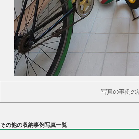
写真の事例の
その他の収納事例写真一覧