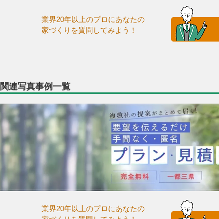
業界20年以上のプロにあなたの
家づくりを質問してみよう！
関連写真事例一覧
業界20年以上のプロにあなたの