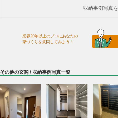
収納事例写真
業界20年以上のプロにあなたの
家づくりを質問してみよう！
その他の玄関 / 収納事例写真一覧