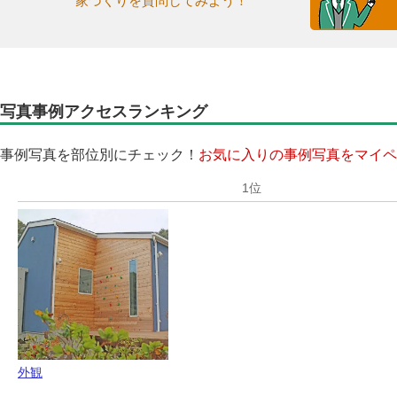
家づくりを質問してみよう！
写真事例アクセスランキング
事例写真を部位別にチェック！
お気に入りの事例写真をマイペ
外観