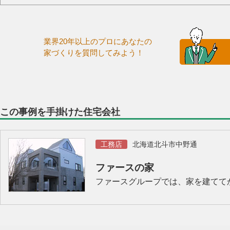
業界20年以上のプロにあなたの
家づくりを質問してみよう！
この事例を手掛けた住宅会社
工務店
北海道北斗市中野通
ファースの家
ファースグループでは、家を建てて