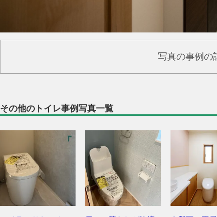
写真の事例の
その他のトイレ事例写真一覧