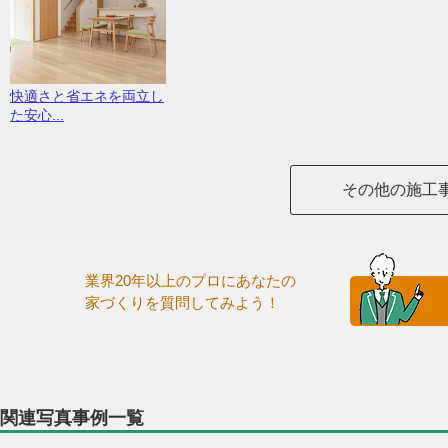
快適さと省エネを両立し
た安心...
その他の施工
業界20年以上のプロにあなたの
家づくりを質問してみよう！
関連写真事例一覧