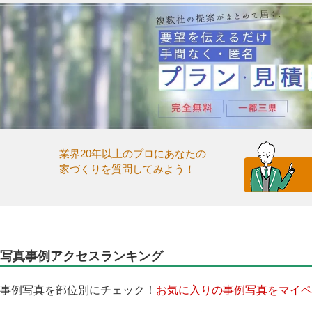
業界20年以上のプロにあなたの
家づくりを質問してみよう！
写真事例アクセスランキング
事例写真を部位別にチェック！
お気に入りの事例写真をマイペ