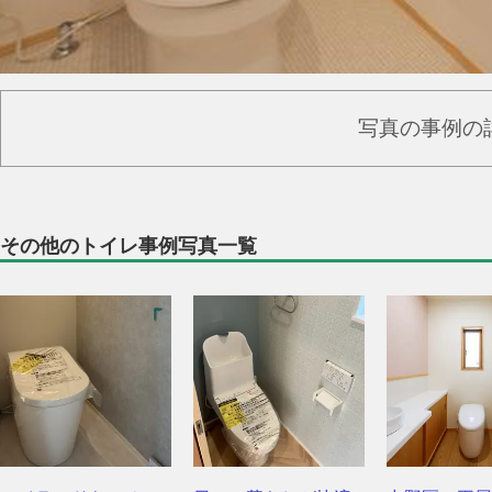
写真の事例の
その他のトイレ事例写真一覧