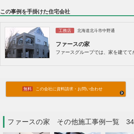
この事例を手掛けた住宅会社
工務店
北海道北斗市中野通
ファースの家
ファースグループでは、家を建てて
この会社に資料請求・お問い合わせ
ファースの家 その他施工事例一覧 3