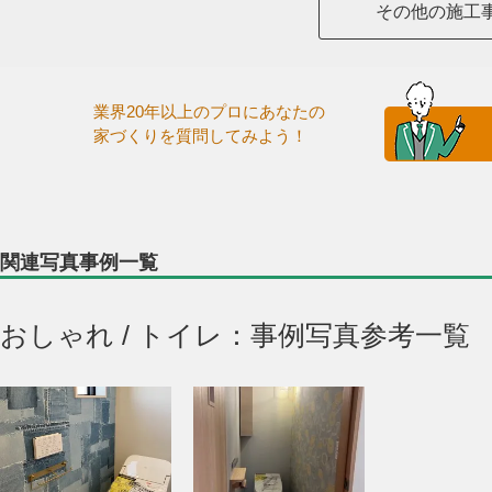
その他の施工
業界20年以上のプロにあなたの
家づくりを質問してみよう！
関連写真事例一覧
おしゃれ / トイレ：事例写真参考一覧