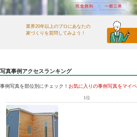
業界20年以上のプロにあなたの
家づくりを質問してみよう！
写真事例アクセスランキング
事例写真を部位別にチェック！
お気に入りの事例写真をマイペ