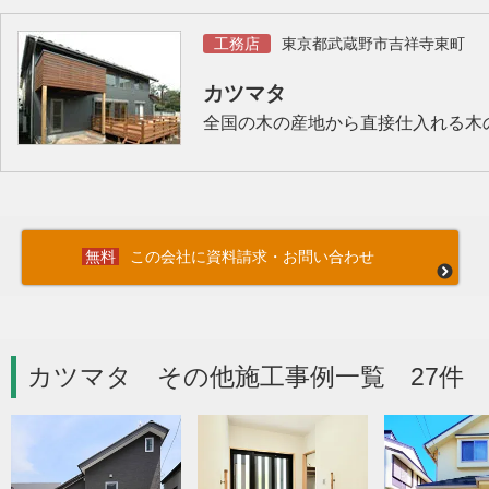
工務店
東京都武蔵野市吉祥寺東町
カツマタ
全国の木の産地から直接仕入れる木
この会社に資料請求・お問い合わせ
カツマタ その他施工事例一覧 27件