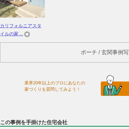
カリフォルニアスタ
イルの家 ...
ポーチ / 玄関事例
業界20年以上のプロにあなたの
家づくりを質問してみよう！
この事例を手掛けた住宅会社