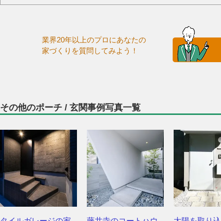
業界20年以上のプロにあなたの
家づくりを質問してみよう！
その他のポーチ / 玄関事例写真一覧
タイルガレージの家
藤井寺のコートハウ
太陽を取り込