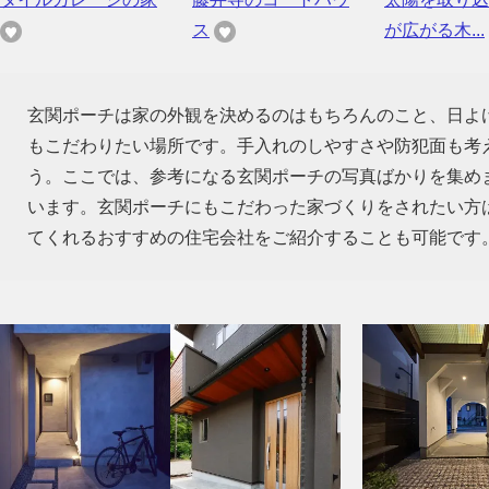
ス
が広がる木...
玄関ポーチは家の外観を決めるのはもちろんのこと、日よ
もこだわりたい場所です。手入れのしやすさや防犯面も考
う。ここでは、参考になる玄関ポーチの写真ばかりを集め
います。玄関ポーチにもこだわった家づくりをされたい方
てくれるおすすめの住宅会社をご紹介することも可能です