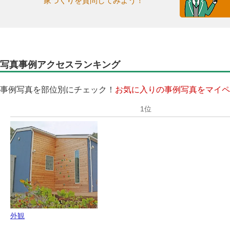
家づくりを質問してみよう！
写真事例アクセスランキング
事例写真を部位別にチェック！
お気に入りの事例写真をマイペ
外観