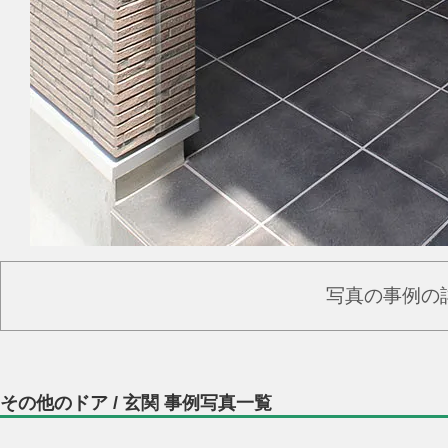
写真の事例の
その他のドア / 玄関 事例写真一覧