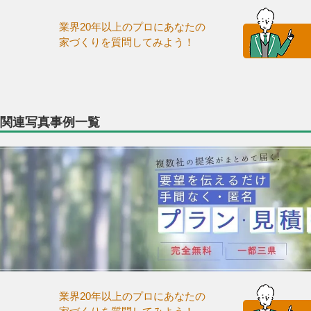
業界20年以上のプロにあなたの
家づくりを質問してみよう！
関連写真事例一覧
業界20年以上のプロにあなたの