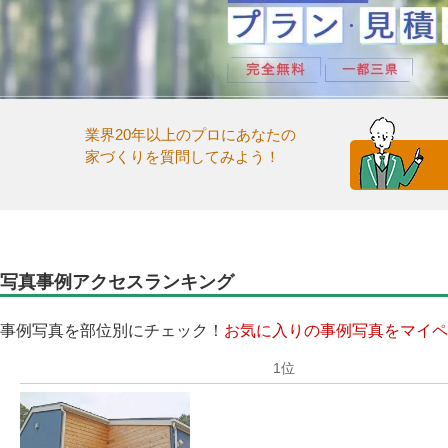
業界20年以上のプロにあなたの
家づくりを質問してみよう！
写真事例アクセスランキング
事例写真を部位別にチェック！
お気に入りの事例写真をマイペ