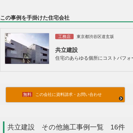
この事例を手掛けた住宅会社
工務店
東京都渋谷区道玄坂
共立建設
住宅のあらゆる個所にコストパフォ
この会社に資料請求・お問い合わせ
共立建設 その他施工事例一覧 16件