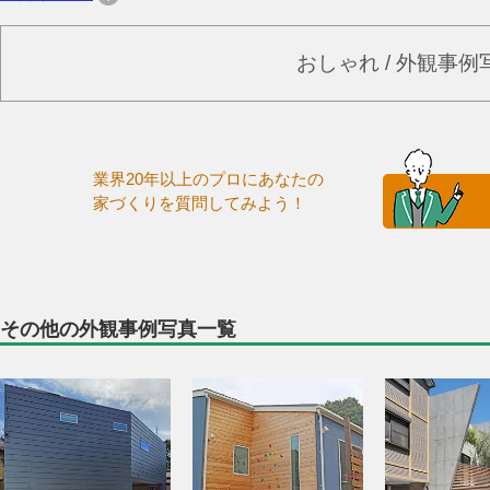
おしゃれ / 外観事
業界20年以上のプロにあなたの
家づくりを質問してみよう！
その他の外観事例写真一覧