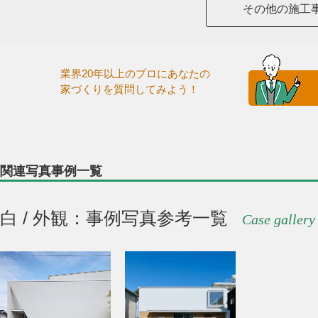
その他の施工
業界20年以上のプロにあなたの
家づくりを質問してみよう！
関連写真事例一覧
白 / 外観：事例写真参考一覧
Case gallery