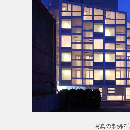
写真の事例の