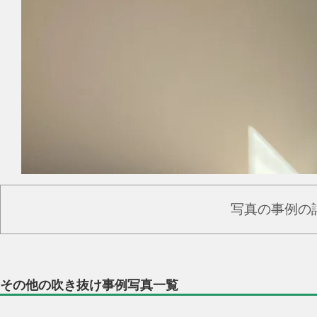
写真の事例の
その他の吹き抜け事例写真一覧