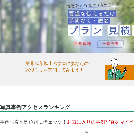
業界20年以上のプロにあなたの
家づくりを質問してみよう！
写真事例アクセスランキング
事例写真を部位別にチェック！
お気に入りの事例写真をマイペ