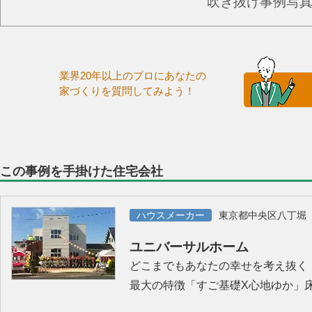
吹き抜け事例写
業界20年以上のプロにあなたの
家づくりを質問してみよう！
この事例を手掛けた住宅会社
ハウスメーカー
東京都中央区八丁堀
ユニバーサルホーム
どこまでもあなたの幸せを考え抜く
最大の特徴「すご基礎X心地ゆか」