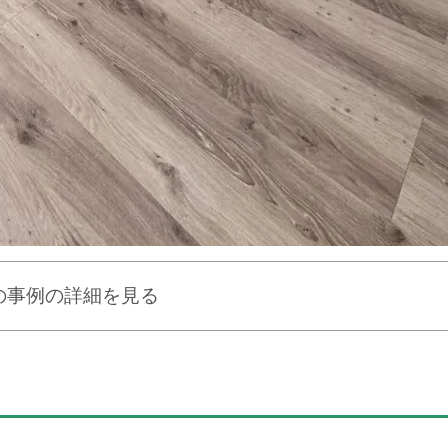
の事例の詳細を見る