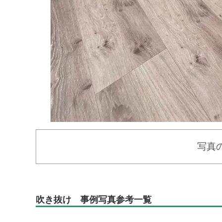
写真
吹き抜け 事例写真参考一覧