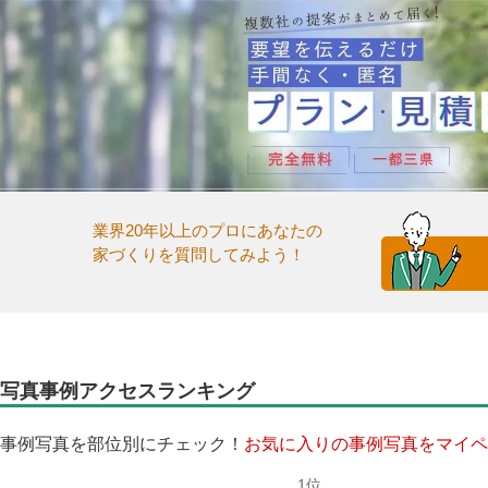
業界20年以上のプロにあなたの
家づくりを質問してみよう！
写真事例アクセスランキング
事例写真を部位別にチェック！
お気に入りの事例写真をマイペ