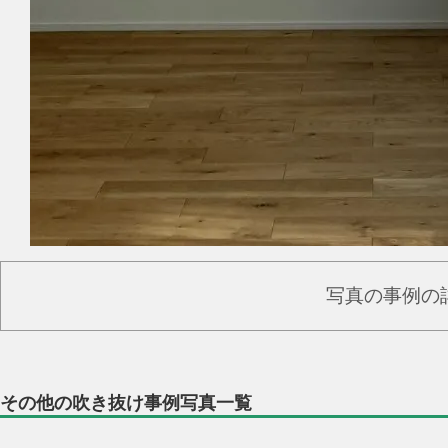
写真の事例の
その他の吹き抜け事例写真一覧