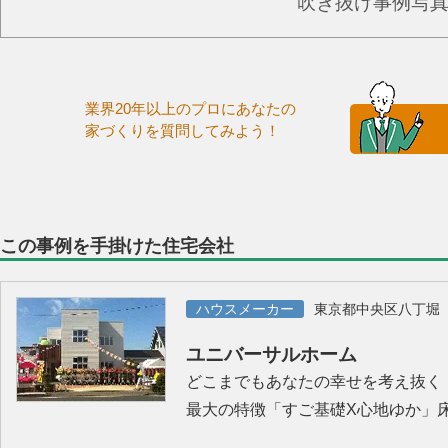
吹き抜け事例写
業界20年以上のプロにあなたの
家づくりを質問してみよう！
この事例を手掛けた住宅会社
ハウスメーカー
東京都中央区八丁堀
ユニバーサルホーム
どこまでもあなたの幸せを考え抜く
最大の特徴「すご基礎X心地ゆか」