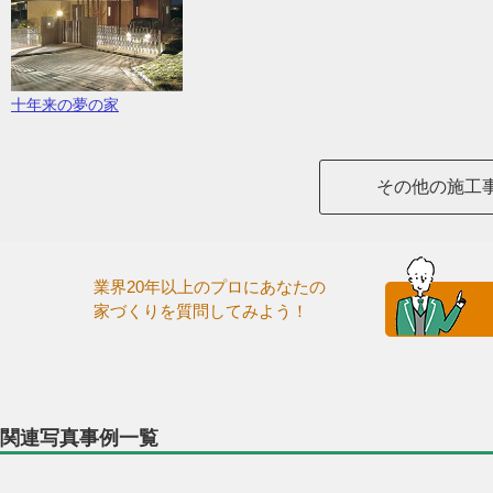
十年来の夢の家
その他の施工
業界20年以上のプロにあなたの
家づくりを質問してみよう！
関連写真事例一覧