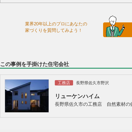
業界20年以上のプロにあなたの
家づくりを質問してみよう！
この事例を手掛けた住宅会社
工務店
長野県佐久市野沢
リューケンハイム
長野県佐久市の工務店 自然素材の