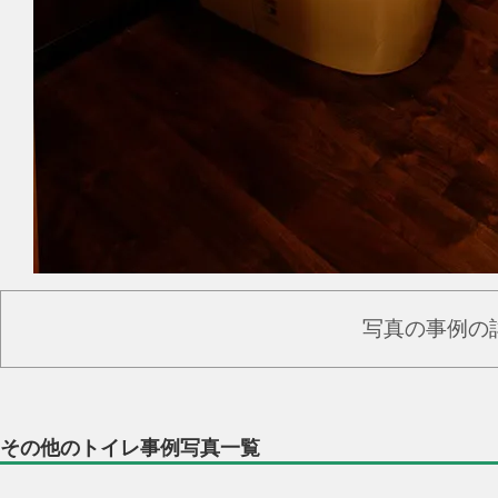
写真の事例の
その他のトイレ事例写真一覧