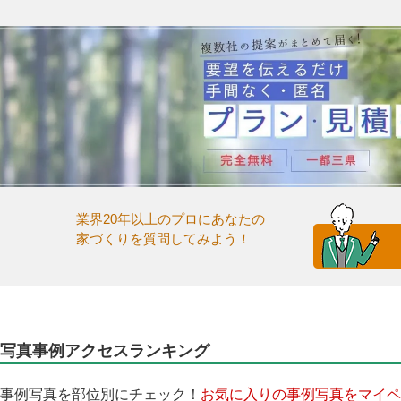
業界20年以上のプロにあなたの
家づくりを質問してみよう！
写真事例アクセスランキング
事例写真を部位別にチェック！
お気に入りの事例写真をマイペ