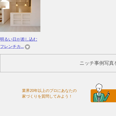
明るい日が差し込む
フレンチカ...
ニッチ事例写真
業界20年以上のプロにあなたの
家づくりを質問してみよう！