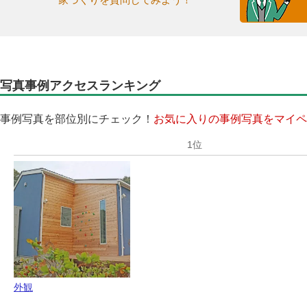
写真事例アクセスランキング
事例写真を部位別にチェック！
お気に入りの事例写真をマイペ
外観