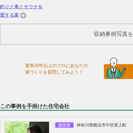
釣りと車とサウナを
愛する家
収納事例写真
業界20年以上のプロにあなたの
家づくりを質問してみよう！
この事例を手掛けた住宅会社
建築家
神奈川県横浜市中区尾上町