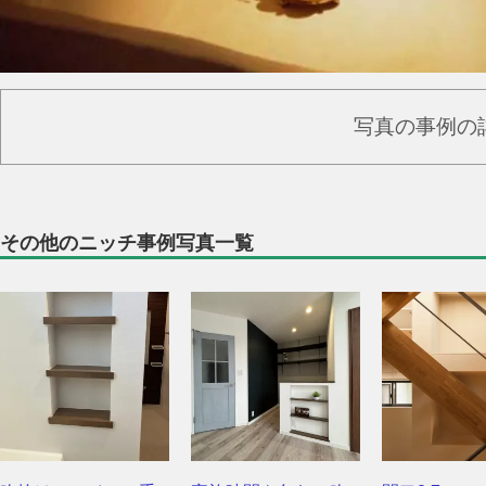
写真の事例の
その他のニッチ事例写真一覧