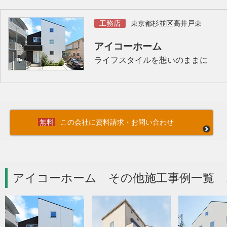
工務店
東京都杉並区高井戸東
アイコーホーム
ライフスタイルを想いのままに
この会社に資料請求・お問い合わせ
アイコーホーム その他施工事例一覧 