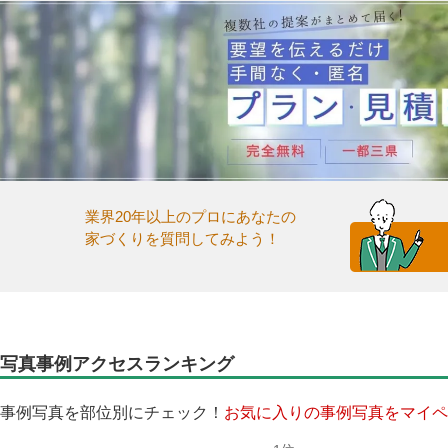
業界20年以上のプロにあなたの
家づくりを質問してみよう！
写真事例アクセスランキング
事例写真を部位別にチェック！
お気に入りの事例写真をマイペ