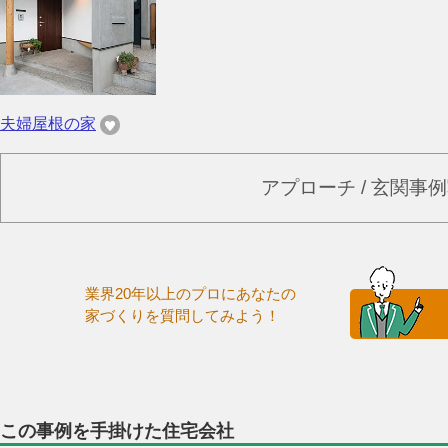
夫婦屋根の家
アプローチ / 玄関事
業界20年以上のプロにあなたの
家づくりを質問してみよう！
この事例を手掛けた住宅会社