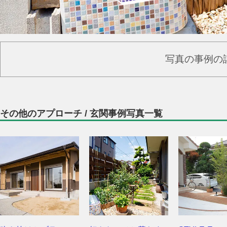
写真の事例の
その他のアプローチ / 玄関事例写真一覧