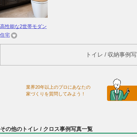
高性能な2世帯モダン
住宅
トイレ / 収納事例
業界20年以上のプロにあなたの
家づくりを質問してみよう！
その他のトイレ / クロス事例写真一覧