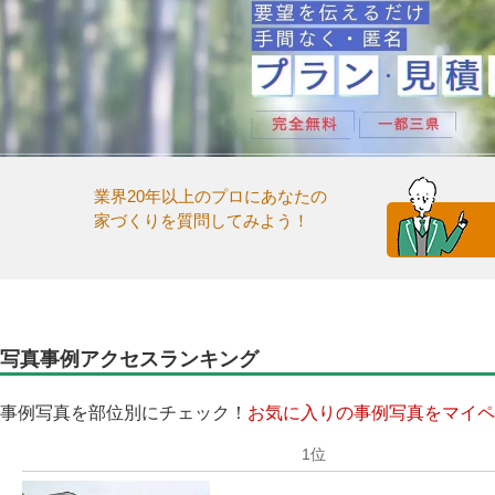
業界20年以上のプロにあなたの
家づくりを質問してみよう！
写真事例アクセスランキング
事例写真を部位別にチェック！
お気に入りの事例写真をマイペ