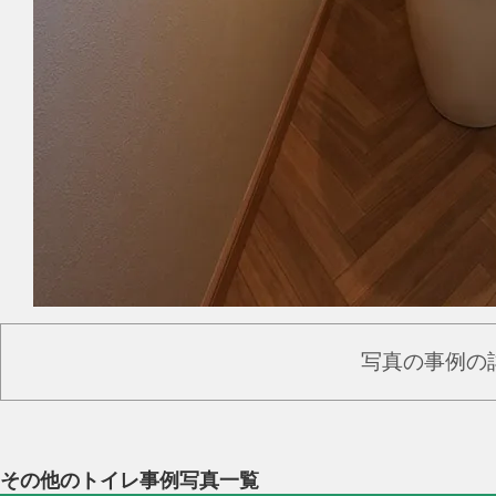
写真の事例の
その他のトイレ事例写真一覧