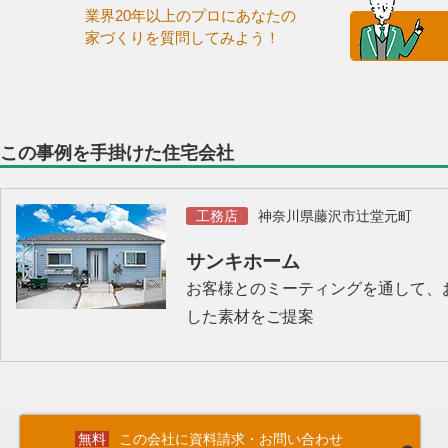
業界20年以上のプロにあなたの
家づくりを質問してみよう！
この事例を手掛けた住宅会社
工務店
神奈川県藤沢市辻堂元町
サンキホーム
お客様とのミーティングを通して、
した素材をご提案
この会社に資料請求・お問い合わせ