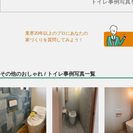
トイレ事例写真
業界20年以上のプロにあなたの
家づくりを質問してみよう！
その他のおしゃれ / トイレ事例写真一覧