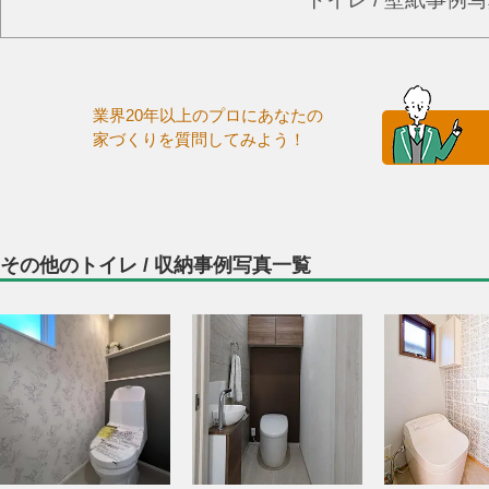
業界20年以上のプロにあなたの
家づくりを質問してみよう！
その他のトイレ / 収納事例写真一覧