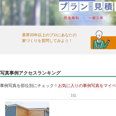
業界20年以上のプロにあなたの
家づくりを質問してみよう！
写真事例アクセスランキング
事例写真を部位別にチェック！
お気に入りの事例写真をマイペ