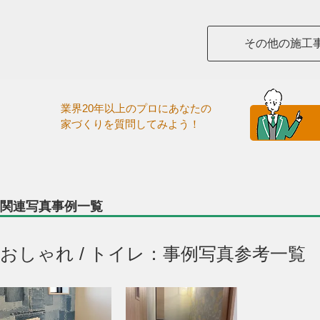
その他の施工
業界20年以上のプロにあなたの
家づくりを質問してみよう！
関連写真事例一覧
おしゃれ / トイレ：事例写真参考一覧