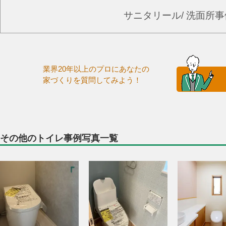
サニタリール/ 洗面所
業界20年以上のプロにあなたの
家づくりを質問してみよう！
その他のトイレ事例写真一覧