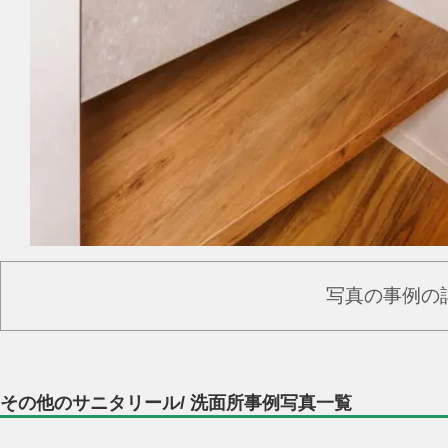
写真の事例の
その他のサニタリール/ 洗面所事例写真一覧