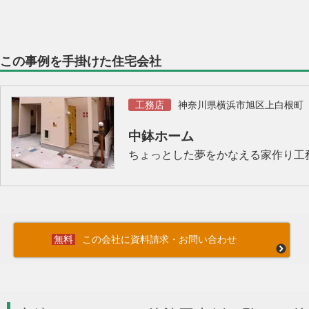
この事例を手掛けた住宅会社
工務店
神奈川県横浜市旭区上白根町
中鉢ホーム
ちょっとした夢をかなえる家作り工
この会社に資料請求・お問い合わせ