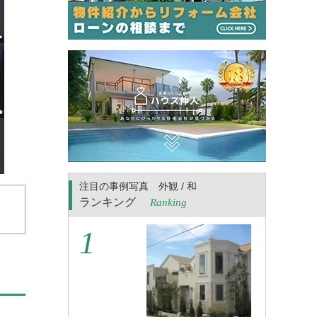
注目の事例写真 外観 / 和
ランキング
Ranking