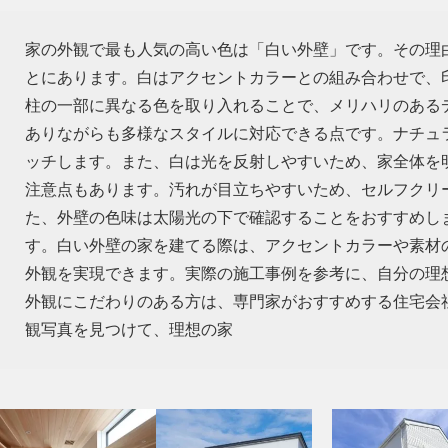
家の外観で最も人気の高い色は「白い外壁」です。その理
とにあります。白はアクセントカラーとの組み合わせで、
柱の一部に異なる色を取り入れることで、メリハリのある
ありながらも多様なスタイルに対応できる点です。ナチュ
ッチします。また、白は光を反射しやすいため、家全体を
注意点もあります。汚れが目立ちやすいため、セルフクリ
た、外壁の色味は太陽光の下で確認することをおすすめし
す。白い外壁の家を建てる際は、アクセントカラーや素材
外観を実現できます。実際の施工事例を参考に、自分の理
外観にこだわりのある方は、専門家がおすすめする住宅会
観写真を見つけて、理想の家