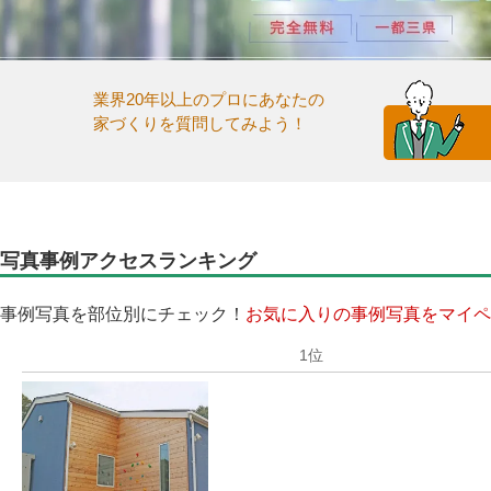
業界20年以上のプロにあなたの
家づくりを質問してみよう！
写真事例アクセスランキング
事例写真を部位別にチェック！
お気に入りの事例写真をマイペ