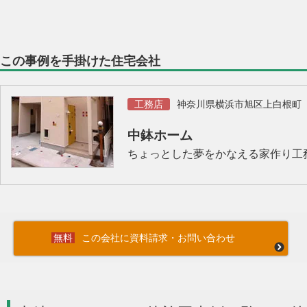
この事例を手掛けた住宅会社
工務店
神奈川県横浜市旭区上白根町
中鉢ホーム
ちょっとした夢をかなえる家作り工
この会社に資料請求・お問い合わせ