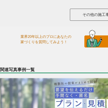
その他の施工
業界20年以上のプロにあなたの
家づくりを質問してみよう！
関連写真事例一覧