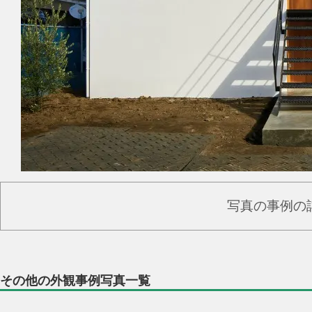
写真の事例の
その他の外観事例写真一覧