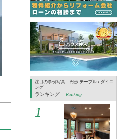
注目の事例写真 円形 テーブル / ダイニ
ング
ランキング
Ranking