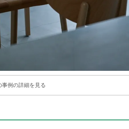
の事例の詳細を見る