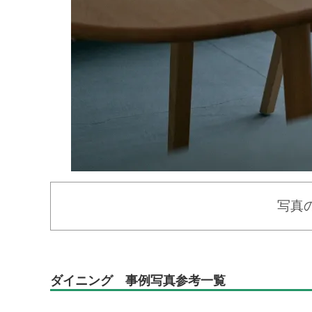
写真
ダイニング 事例写真参考一覧