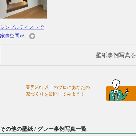
シンプルテイストで
家事空間が...
壁紙事例写真
業界20年以上のプロにあなたの
家づくりを質問してみよう！
その他の壁紙 / グレー事例写真一覧