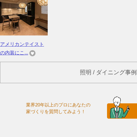
アメリカンテイスト
の内装にこ...
照明 / ダイニング事
業界20年以上のプロにあなたの
家づくりを質問してみよう！