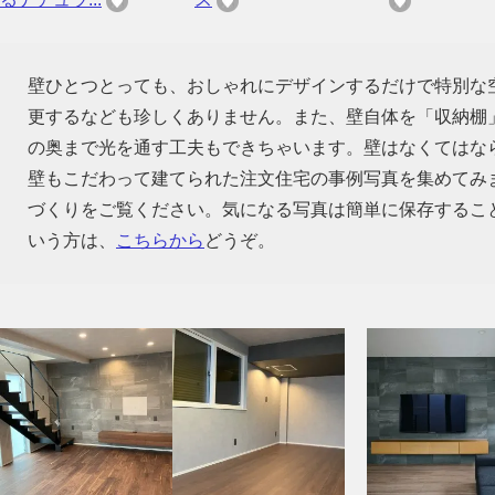
壁ひとつとっても、おしゃれにデザインするだけで特別な
更するなども珍しくありません。また、壁自体を「収納棚
の奥まで光を通す工夫もできちゃいます。壁はなくてはな
壁もこだわって建てられた注文住宅の事例写真を集めてみ
づくりをご覧ください。気になる写真は簡単に保存するこ
いう方は、
こちらから
どうぞ。