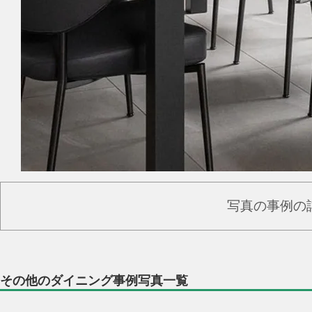
写真の事例の
その他のダイニング事例写真一覧