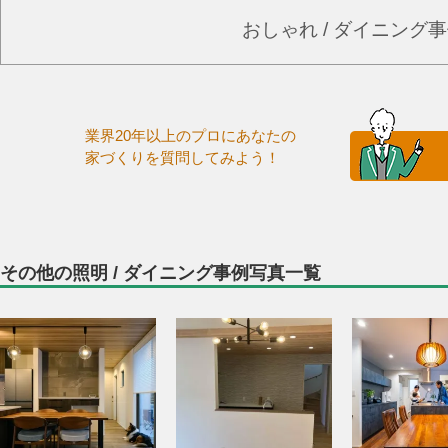
おしゃれ / ダイニング
業界20年以上のプロにあなたの
家づくりを質問してみよう！
その他の照明 / ダイニング事例写真一覧