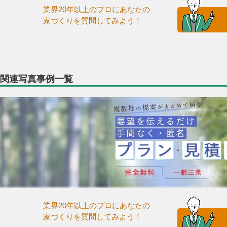
業界20年以上のプロにあなたの
家づくりを質問してみよう！
関連写真事例一覧
業界20年以上のプロにあなたの
家づくりを質問してみよう！