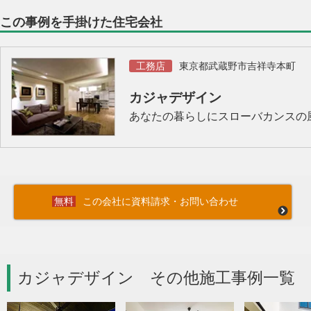
この事例を手掛けた住宅会社
工務店
東京都武蔵野市吉祥寺本町
カジャデザイン
あなたの暮らしにスローバカンスの
この会社に資料請求・お問い合わせ
カジャデザイン その他施工事例一覧 