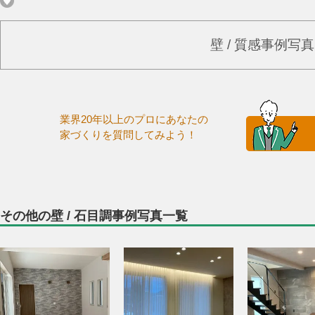
壁 / 質感事例写
業界20年以上のプロにあなたの
家づくりを質問してみよう！
その他の壁 / 石目調事例写真一覧