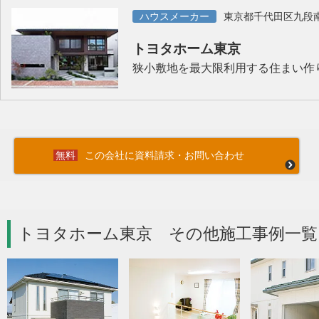
ハウスメーカー
東京都千代田区九段
トヨタホーム東京
狭小敷地を最大限利用する住まい作
この会社に資料請求・お問い合わせ
トヨタホーム東京 その他施工事例一覧