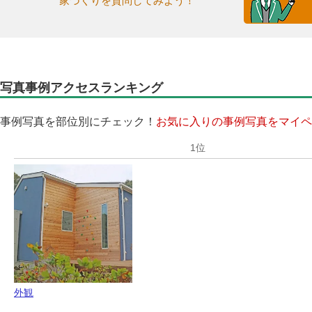
家づくりを質問してみよう！
写真事例アクセスランキング
事例写真を部位別にチェック！
お気に入りの事例写真をマイペ
外観