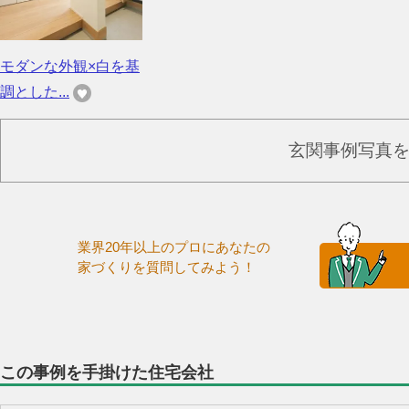
モダンな外観×白を基
調とした...
玄関事例写真
業界20年以上のプロにあなたの
家づくりを質問してみよう！
この事例を手掛けた住宅会社