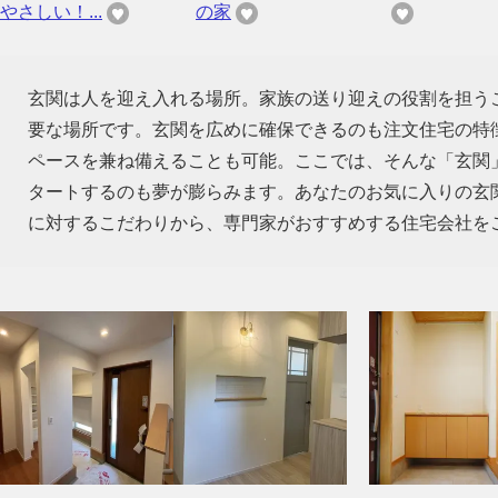
やさしい！...
の家
玄関は人を迎え入れる場所。家族の送り迎えの役割を担う
要な場所です。玄関を広めに確保できるのも注文住宅の特
ペースを兼ね備えることも可能。ここでは、そんな「玄関
タートするのも夢が膨らみます。あなたのお気に入りの玄
に対するこだわりから、専門家がおすすめする住宅会社を