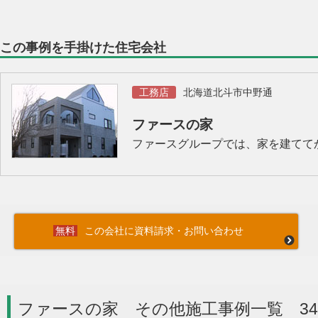
この事例を手掛けた住宅会社
工務店
北海道北斗市中野通
ファースの家
ファースグループでは、家を建てて
この会社に資料請求・お問い合わせ
ファースの家 その他施工事例一覧 3