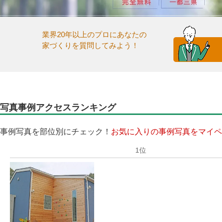
業界20年以上のプロにあなたの
家づくりを質問してみよう！
写真事例アクセスランキング
事例写真を部位別にチェック！
お気に入りの事例写真をマイペ