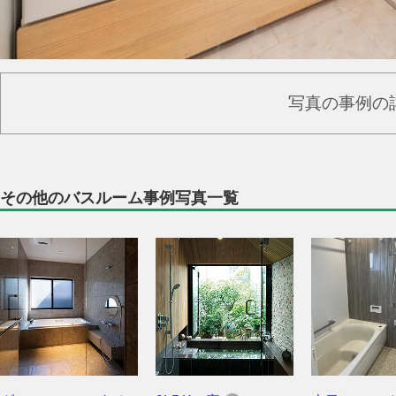
写真の事例の
その他のバスルーム事例写真一覧