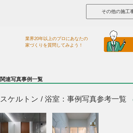
その他の施工
業界20年以上のプロにあなたの
家づくりを質問してみよう！
関連写真事例一覧
スケルトン / 浴室：事例写真参考一覧