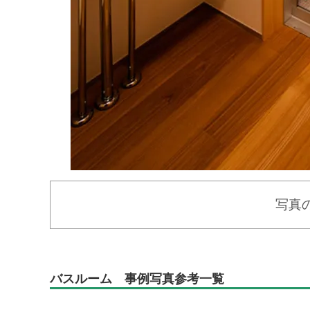
写真
バスルーム 事例写真参考一覧