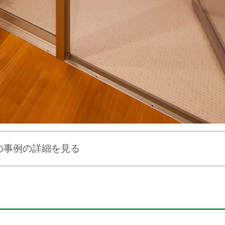
の事例の詳細を見る