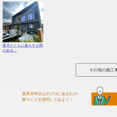
愛犬とともに暮らす土間
のある...
その他の施工
業界20年以上のプロにあなたの
家づくりを質問してみよう！