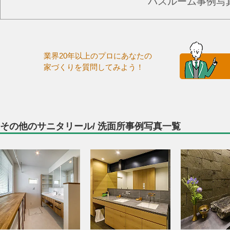
バスルーム事例写
業界20年以上のプロにあなたの
家づくりを質問してみよう！
その他のサニタリール/ 洗面所事例写真一覧