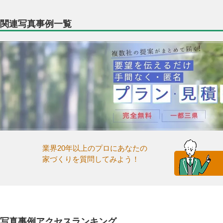
関連写真事例一覧
業界20年以上のプロにあなたの
家づくりを質問してみよう！
写真事例アクセスランキング