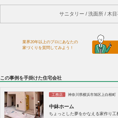
サニタリー / 洗面所 / 
業界20年以上のプロにあなたの
家づくりを質問してみよう！
この事例を手掛けた住宅会社
工務店
神奈川県横浜市旭区上白根町
中鉢ホーム
ちょっとした夢をかなえる家作り工