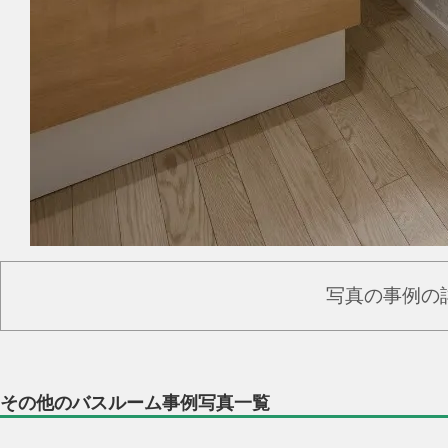
写真の事例の
その他のバスルーム事例写真一覧