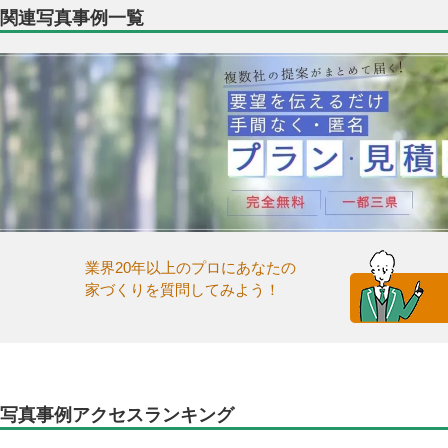
関連写真事例一覧
業界20年以上のプロにあなたの
家づくりを質問してみよう！
写真事例アクセスランキング