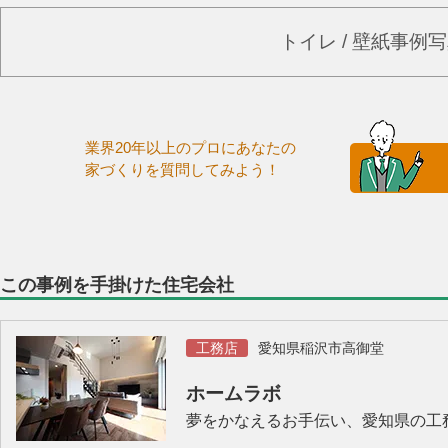
トイレ / 壁紙事例
業界20年以上のプロにあなたの
家づくりを質問してみよう！
この事例を手掛けた住宅会社
工務店
愛知県稲沢市高御堂
ホームラボ
夢をかなえるお手伝い、愛知県の工