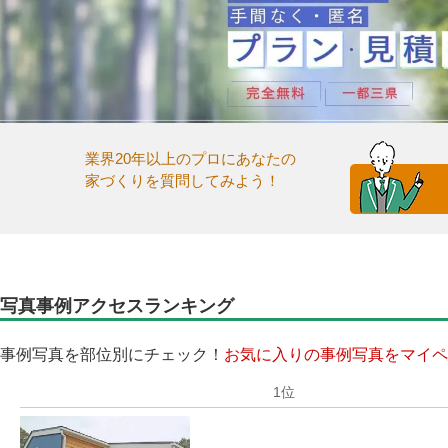
業界20年以上のプロにあなたの
家づくりを質問してみよう！
写真事例アクセスランキング
事例写真を部位別にチェック！
お気に入りの事例写真をマイペ