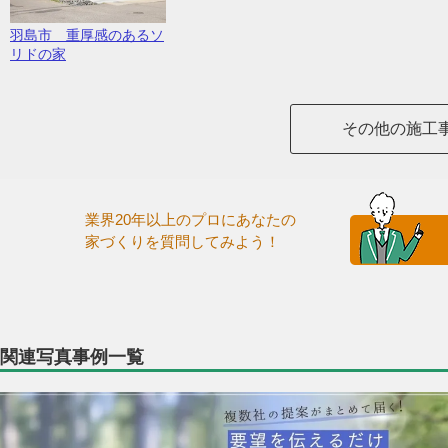
羽島市 重厚感のあるソ
リドの家
その他の施工
業界20年以上のプロにあなたの
家づくりを質問してみよう！
関連写真事例一覧