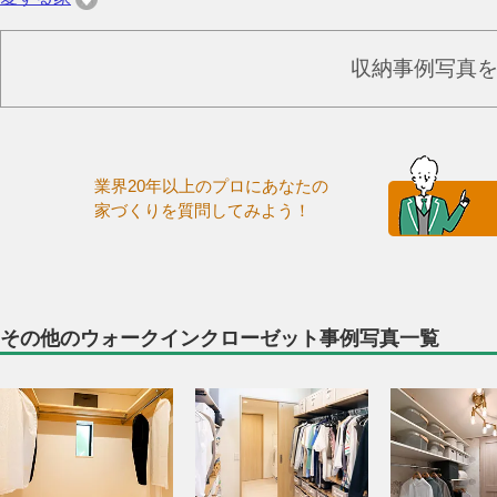
収納事例写真
業界20年以上のプロにあなたの
家づくりを質問してみよう！
その他のウォークインクローゼット事例写真一覧