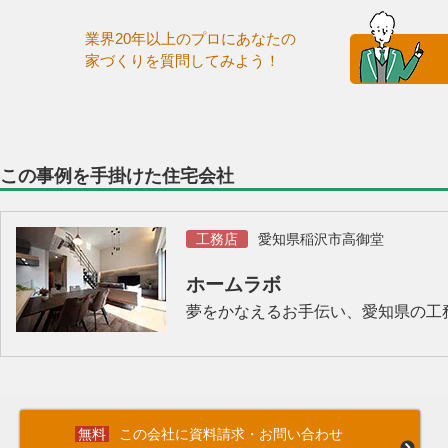
業界20年以上のプロにあなたの
家づくりを質問してみよう！
この事例を手掛けた住宅会社
工務店
愛知県稲沢市高御堂
ホームラボ
夢をかなえるお手伝い、愛知県の工
この会社に資料請求・お問い合わせ