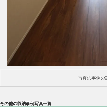
写真の事例の
その他の収納事例写真一覧