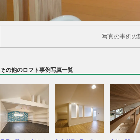
写真の事例の
その他のロフト事例写真一覧