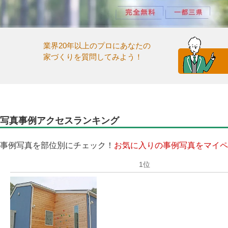
業界20年以上のプロにあなたの
家づくりを質問してみよう！
写真事例アクセスランキング
事例写真を部位別にチェック！
お気に入りの事例写真をマイペ