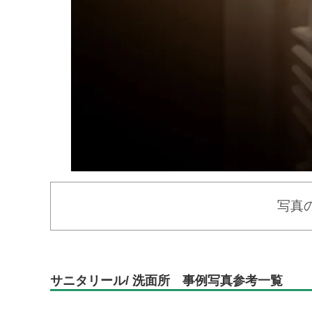
写真
サニタリール/ 洗面所 事例写真参考一覧