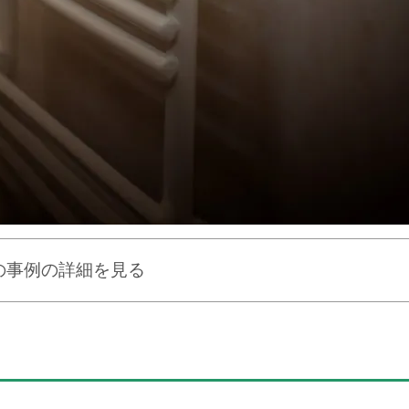
の事例の詳細を見る