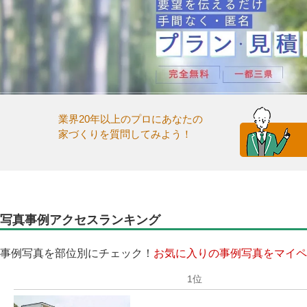
業界20年以上のプロにあなたの
家づくりを質問してみよう！
写真事例アクセスランキング
事例写真を部位別にチェック！
お気に入りの事例写真をマイペ