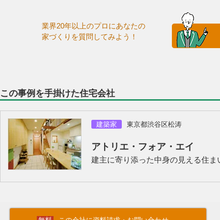
業界20年以上のプロにあなたの
家づくりを質問してみよう！
この事例を手掛けた住宅会社
建築家
東京都渋谷区松涛
アトリエ・フォア・エイ
建主に寄り添った中身の見える住ま