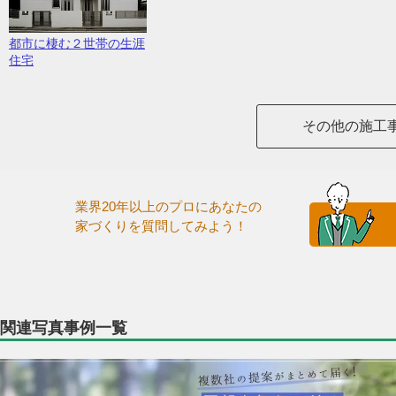
都市に棲む２世帯の生涯
住宅
その他の施工
業界20年以上のプロにあなたの
家づくりを質問してみよう！
関連写真事例一覧