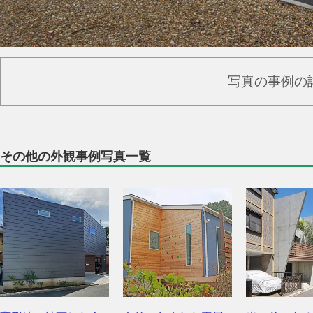
写真の事例の
その他の外観事例写真一覧