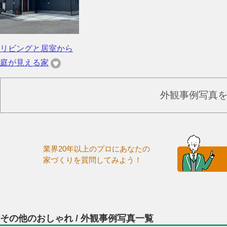
リビングと居室から
庭が見える家
外観事例写真
業界20年以上のプロにあなたの
家づくりを質問してみよう！
その他のおしゃれ / 外観事例写真一覧