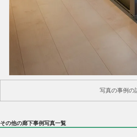
写真の事例の
その他の廊下事例写真一覧