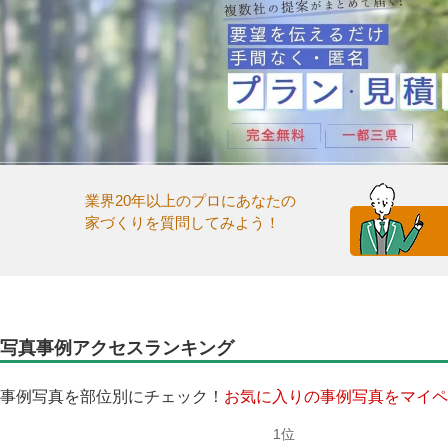
業界20年以上のプロにあなたの
家づくりを質問してみよう！
写真事例アクセスランキング
事例写真を部位別にチェック！
お気に入りの事例写真をマイペ