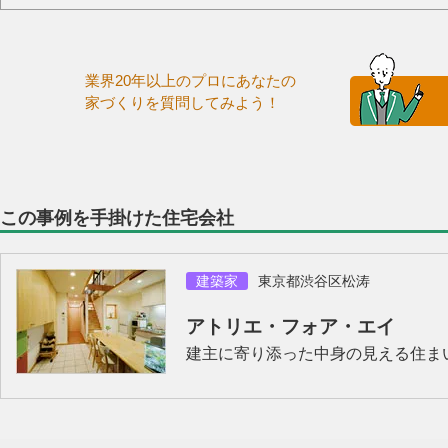
業界20年以上のプロにあなたの
家づくりを質問してみよう！
この事例を手掛けた住宅会社
建築家
東京都渋谷区松涛
アトリエ・フォア・エイ
建主に寄り添った中身の見える住ま