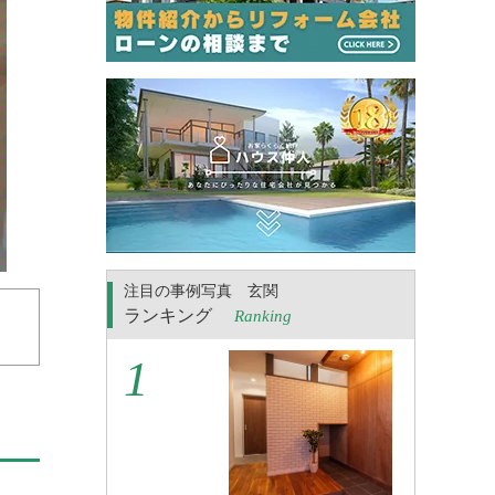
注目の事例写真 玄関
ランキング
Ranking