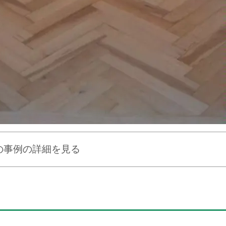
の事例の詳細を見る