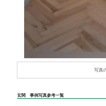
写真
玄関 事例写真参考一覧