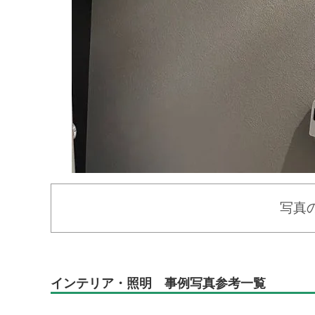
写真
インテリア・照明 事例写真参考一覧