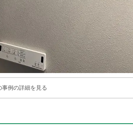
の事例の詳細を見る