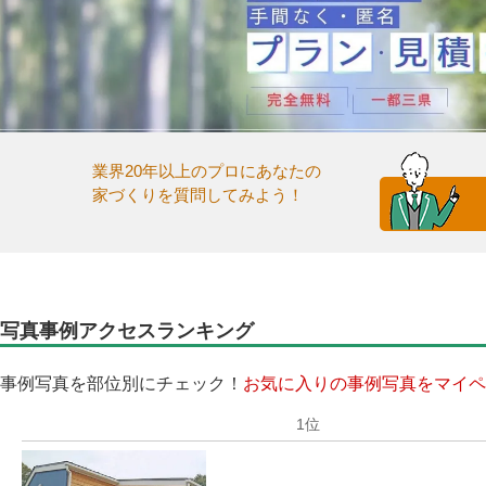
業界20年以上のプロにあなたの
家づくりを質問してみよう！
写真事例アクセスランキング
事例写真を部位別にチェック！
お気に入りの事例写真をマイペ