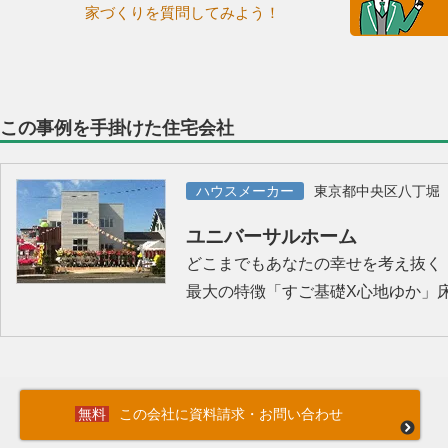
家づくりを質問してみよう！
この事例を手掛けた住宅会社
ハウスメーカー
東京都中央区八丁堀
ユニバーサルホーム
どこまでもあなたの幸せを考え抜く
最大の特徴「すご基礎X心地ゆか」
この会社に資料請求・お問い合わせ