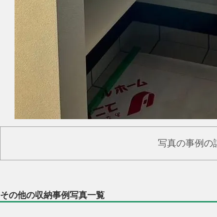
写真の事例の
その他の収納事例写真一覧