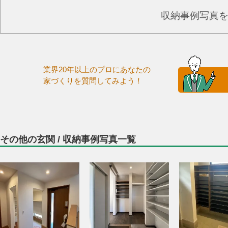
収納事例写真
業界20年以上のプロにあなたの
家づくりを質問してみよう！
その他の玄関 / 収納事例写真一覧