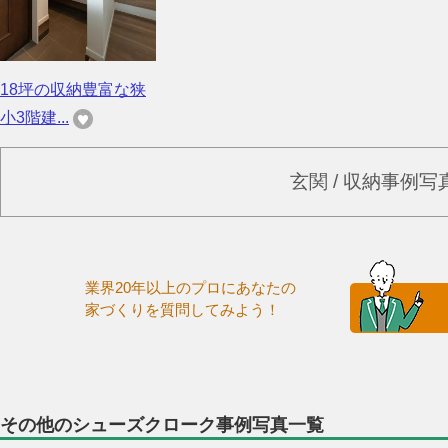
18坪の収納豊富な狭
小3階建...
玄関 / 収納事例
業界20年以上のプロにあなたの
家づくりを質問してみよう！
その他のシューズクローク事例写真一覧