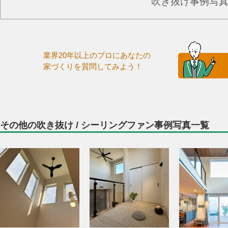
吹き抜け事例写
業界20年以上のプロにあなたの
家づくりを質問してみよう！
その他の吹き抜け / シーリングファン事例写真一覧