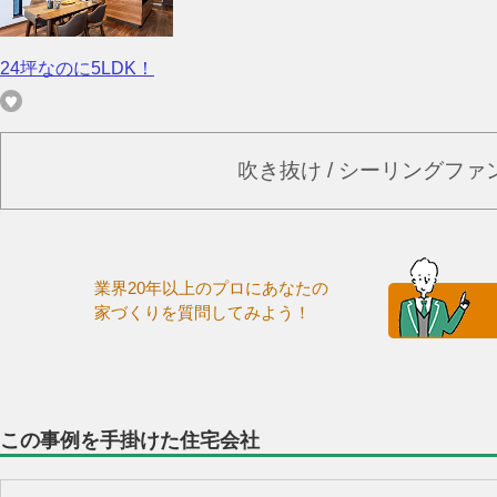
24坪なのに5LDK！
吹き抜け / シーリングフ
業界20年以上のプロにあなたの
家づくりを質問してみよう！
この事例を手掛けた住宅会社