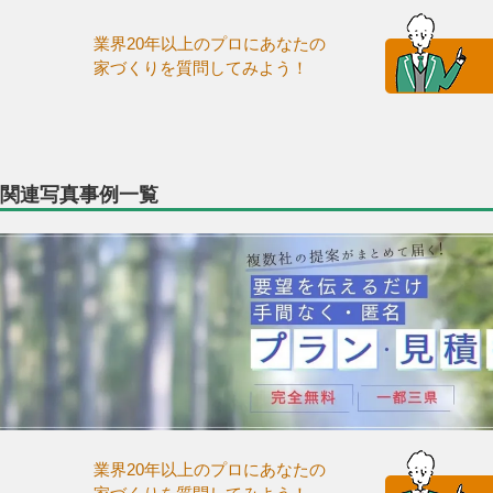
業界20年以上のプロにあなたの
家づくりを質問してみよう！
関連写真事例一覧
業界20年以上のプロにあなたの