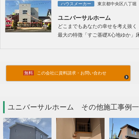
ハウスメーカー
東京都中央区八丁堀
ユニバーサルホーム
どこまでもあなたの幸せを考え抜く
最大の特徴「すご基礎X心地ゆか」
この会社に資料請求・お問い合わせ
ユニバーサルホーム その他施工事例一