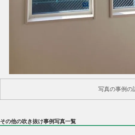
写真の事例の
その他の吹き抜け事例写真一覧