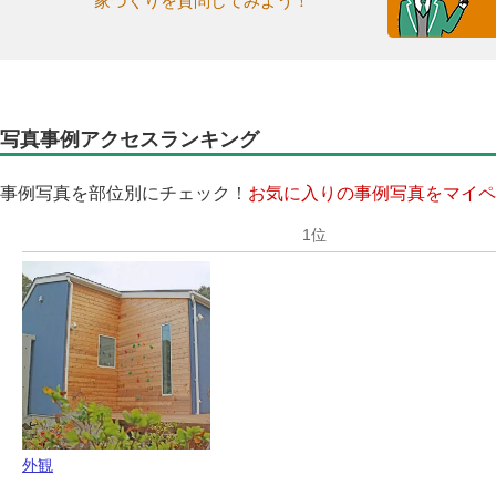
家づくりを質問してみよう！
写真事例アクセスランキング
事例写真を部位別にチェック！
お気に入りの事例写真をマイペ
外観